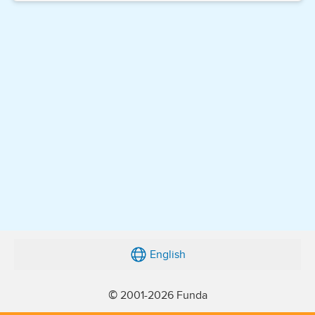
English
© 2001-2026 Funda