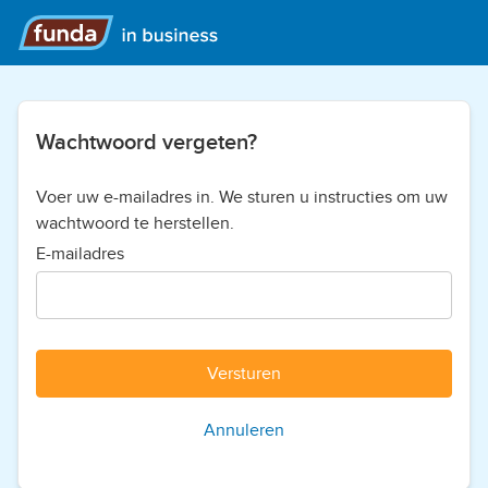
Wachtwoord vergeten?
Voer uw e-mailadres in. We sturen u instructies om uw
wachtwoord te herstellen.
E-mailadres
Versturen
Annuleren