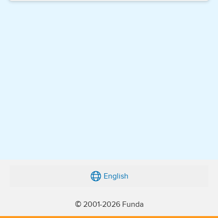
English
© 2001-2026 Funda