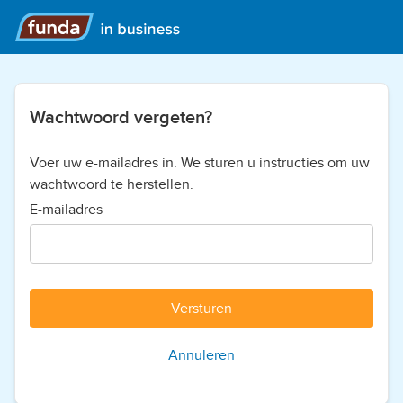
Wachtwoord vergeten?
Voer uw e-mailadres in. We sturen u instructies om uw
wachtwoord te herstellen.
E-mailadres
Versturen
Annuleren