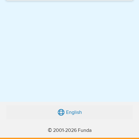
English
© 2001-2026 Funda