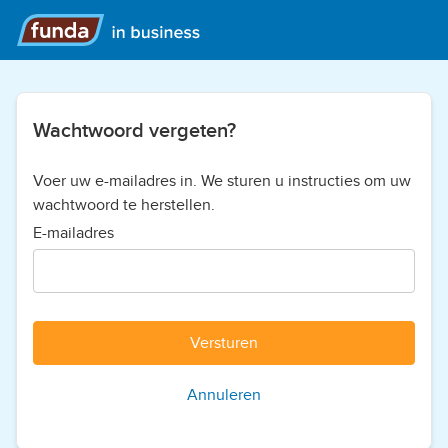
Wachtwoord vergeten?
Voer uw e-mailadres in. We sturen u instructies om uw
wachtwoord te herstellen.
E-mailadres
Versturen
Annuleren