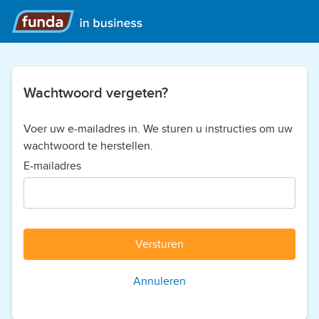
Wachtwoord vergeten?
Voer uw e-mailadres in. We sturen u instructies om uw
wachtwoord te herstellen.
E-mailadres
Versturen
Annuleren