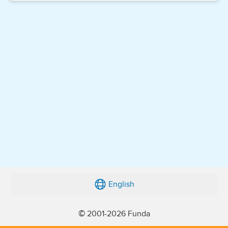
English
© 2001-2026 Funda