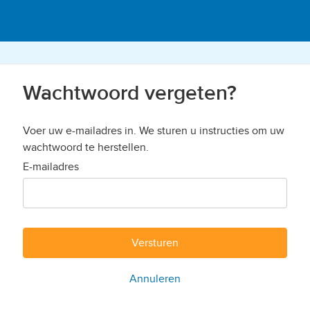
Wachtwoord vergeten?
Voer uw e-mailadres in. We sturen u instructies om uw
wachtwoord te herstellen.
E-mailadres
Versturen
Annuleren