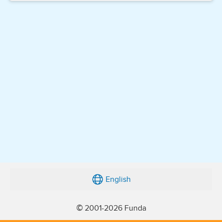
English
© 2001-2026 Funda