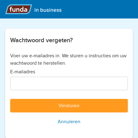
Wachtwoord vergeten?
Voer uw e-mailadres in. We sturen u instructies om uw
wachtwoord te herstellen.
E-mailadres
Versturen
Annuleren