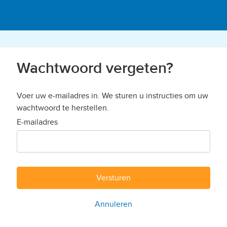
Wachtwoord vergeten?
Voer uw e-mailadres in. We sturen u instructies om uw
wachtwoord te herstellen.
E-mailadres
Versturen
Annuleren