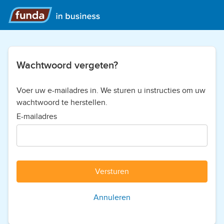
Wachtwoord vergeten?
Voer uw e-mailadres in. We sturen u instructies om uw
wachtwoord te herstellen.
E-mailadres
Versturen
Annuleren