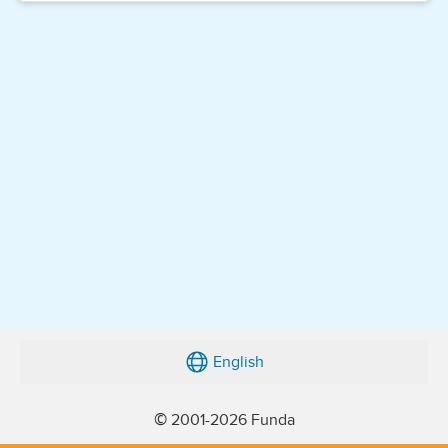
English
© 2001-2026 Funda