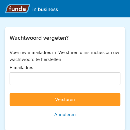
Wachtwoord vergeten?
Voer uw e-mailadres in. We sturen u instructies om uw
wachtwoord te herstellen.
E-mailadres
Versturen
Annuleren