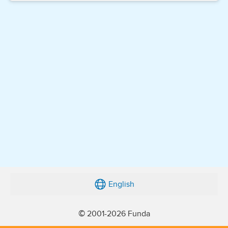
English
© 2001-2026 Funda