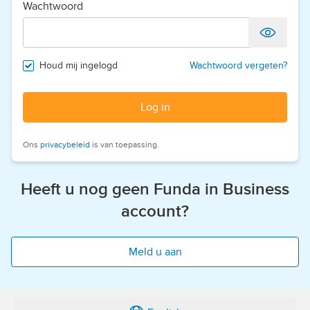
Wachtwoord
Houd mij ingelogd
Wachtwoord vergeten?
Log in
Ons
privacybeleid
is van toepassing.
Heeft u nog geen Funda in Business
account?
Meld u aan