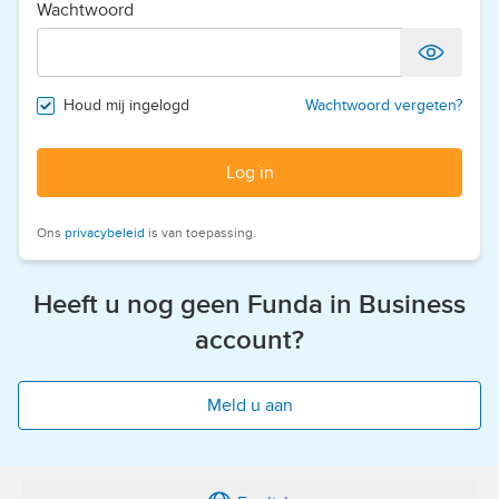
Wachtwoord
Houd mij ingelogd
Wachtwoord vergeten?
Log in
Ons
privacybeleid
is van toepassing.
Heeft u nog geen Funda in Business
account?
Meld u aan