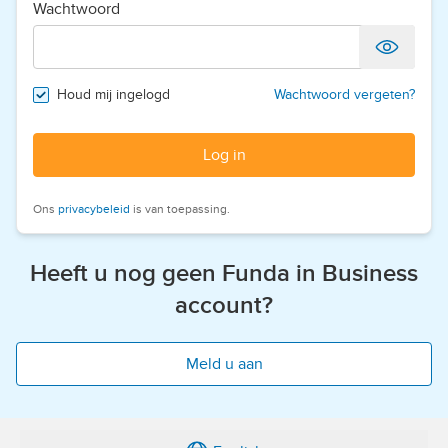
Wachtwoord
Houd mij ingelogd
Wachtwoord vergeten?
Log in
Ons
privacybeleid
is van toepassing.
Heeft u nog geen Funda in Business
account?
Meld u aan