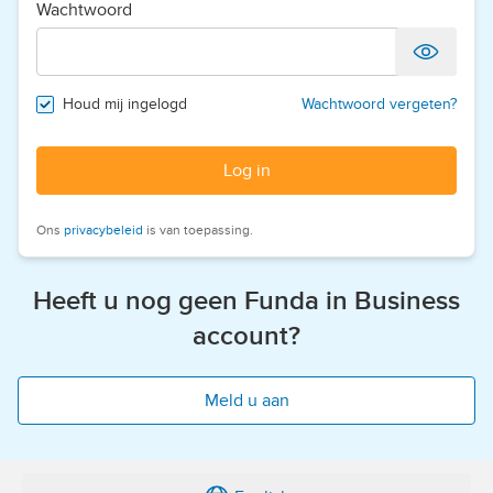
Wachtwoord
Houd mij ingelogd
Wachtwoord vergeten?
Log in
Ons
privacybeleid
is van toepassing.
Heeft u nog geen Funda in Business
account?
Meld u aan