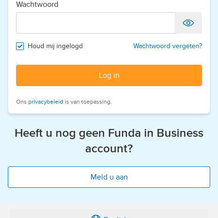
Wachtwoord
Houd mij ingelogd
Wachtwoord vergeten?
Log in
Ons
privacybeleid
is van toepassing.
Heeft u nog geen Funda in Business
account?
Meld u aan