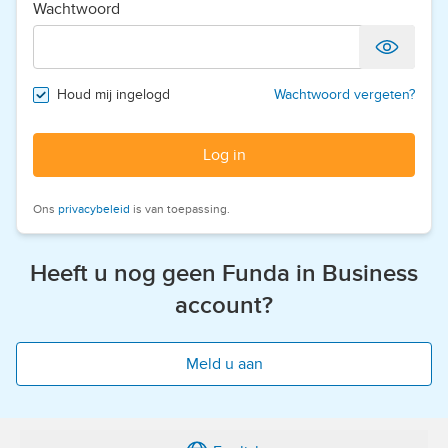
Wachtwoord
Houd mij ingelogd
Wachtwoord vergeten?
Log in
Ons
privacybeleid
is van toepassing.
Heeft u nog geen Funda in Business
account?
Meld u aan