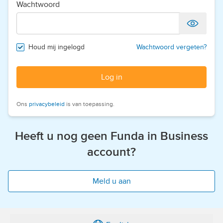
Wachtwoord
Houd mij ingelogd
Wachtwoord vergeten?
Log in
Ons
privacybeleid
is van toepassing.
Heeft u nog geen Funda in Business
account?
Meld u aan