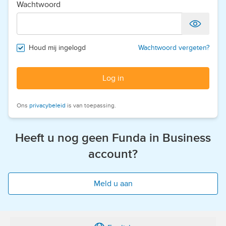
Wachtwoord
Houd mij ingelogd
Wachtwoord vergeten?
Log in
Ons
privacybeleid
is van toepassing.
Heeft u nog geen Funda in Business
account?
Meld u aan