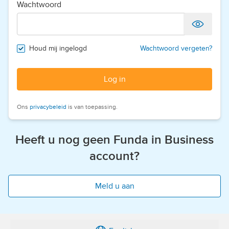
Wachtwoord
Houd mij ingelogd
Wachtwoord vergeten?
Log in
Ons
privacybeleid
is van toepassing.
Heeft u nog geen Funda in Business
account?
Meld u aan