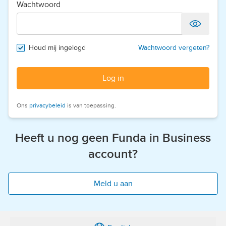
Wachtwoord
Houd mij ingelogd
Wachtwoord vergeten?
Log in
Ons
privacybeleid
is van toepassing.
Heeft u nog geen Funda in Business
account?
Meld u aan