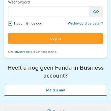
Wachtwoord
Houd mij ingelogd
Wachtwoord vergeten?
Log in
Ons
privacybeleid
is van toepassing.
Heeft u nog geen Funda in Business
account?
Meld u aan