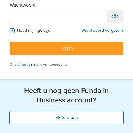
Wachtwoord
Houd mij ingelogd
Wachtwoord vergeten?
Log in
Ons
privacybeleid
is van toepassing.
Heeft u nog geen Funda in
Business account?
Meld u aan