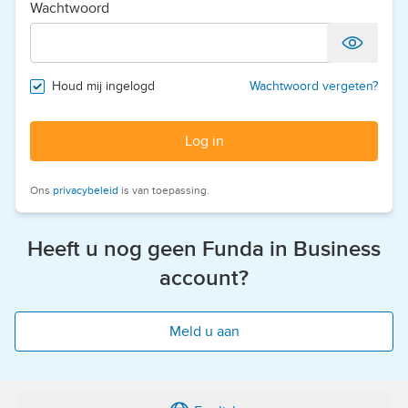
Wachtwoord
Houd mij ingelogd
Wachtwoord vergeten?
Log in
Ons
privacybeleid
is van toepassing.
Heeft u nog geen Funda in Business
account?
Meld u aan