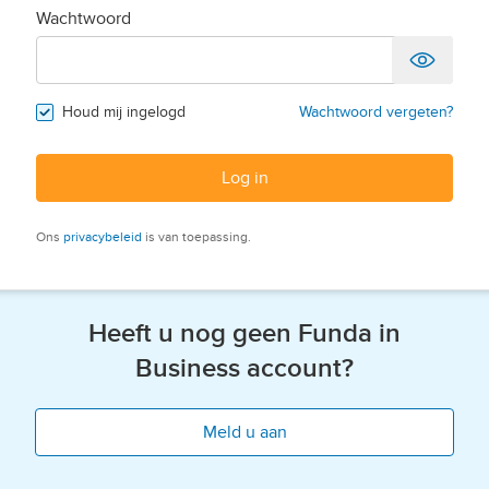
Wachtwoord
Houd mij ingelogd
Wachtwoord vergeten?
Log in
Ons
privacybeleid
is van toepassing.
Heeft u nog geen Funda in
Business account?
Meld u aan