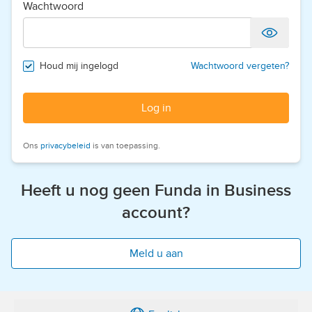
Wachtwoord
Houd mij ingelogd
Wachtwoord vergeten?
Log in
Ons
privacybeleid
is van toepassing.
Heeft u nog geen Funda in Business
account?
Meld u aan