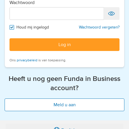
Wachtwoord
Houd mij ingelogd
Wachtwoord vergeten?
Log in
Ons
privacybeleid
is van toepassing.
Heeft u nog geen Funda in Business
account?
Meld u aan