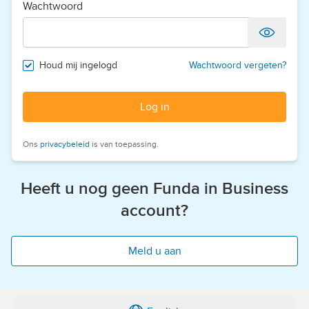
Wachtwoord
Houd mij ingelogd
Wachtwoord vergeten?
Log in
Ons
privacybeleid
is van toepassing.
Heeft u nog geen Funda in Business
account?
Meld u aan