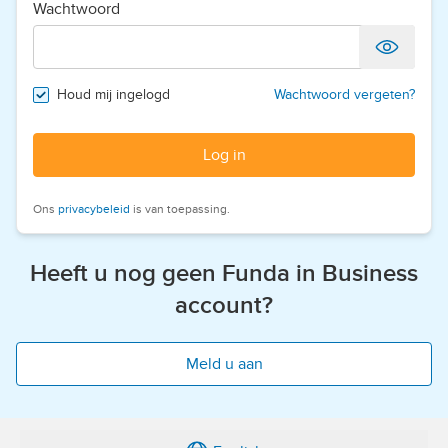
Wachtwoord
Houd mij ingelogd
Wachtwoord vergeten?
Log in
Ons
privacybeleid
is van toepassing.
Heeft u nog geen Funda in Business
account?
Meld u aan