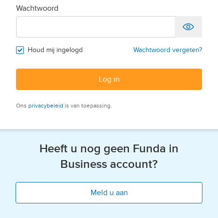
Wachtwoord
Houd mij ingelogd
Wachtwoord vergeten?
Log in
Ons
privacybeleid
is van toepassing.
Heeft u nog geen Funda in
Business account?
Meld u aan