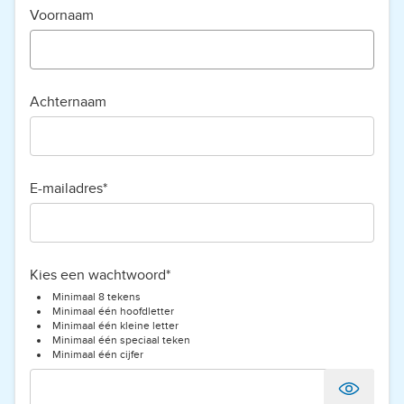
Voornaam
Achternaam
E-mailadres*
Kies een wachtwoord*
Minimaal 8 tekens
Minimaal één hoofdletter
Minimaal één kleine letter
Minimaal één speciaal teken
Minimaal één cijfer