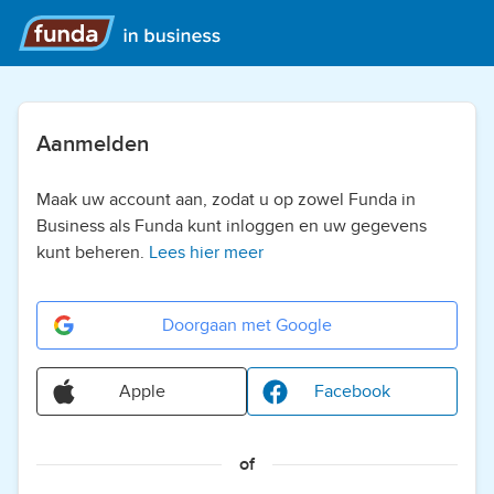
Aanmelden
Maak uw account aan, zodat u op zowel Funda in
Business als Funda kunt inloggen en uw gegevens
kunt beheren.
Lees hier meer
Doorgaan met Google
Apple
Facebook
of