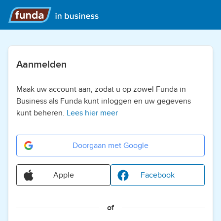
Aanmelden
Maak uw account aan, zodat u op zowel Funda in
Business als Funda kunt inloggen en uw gegevens
kunt beheren.
Lees hier meer
Doorgaan met Google
Apple
Facebook
of