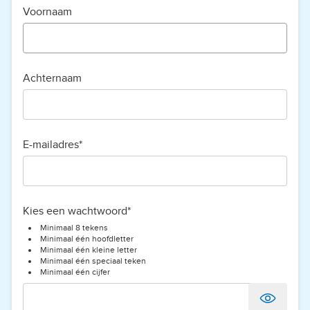
Voornaam
Achternaam
E-mailadres*
Kies een wachtwoord*
Minimaal 8 tekens
Minimaal één hoofdletter
Minimaal één kleine letter
Minimaal één speciaal teken
Minimaal één cijfer