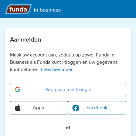
Aanmelden
Maak uw account aan, zodat u op zowel Funda in
Business als Funda kunt inloggen en uw gegevens
kunt beheren.
Lees hier meer
Doorgaan met Google
Apple
Facebook
of