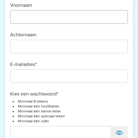
Voornaam
Achternaam
E-mailadres*
Kies een wachtwoord*
Minimaal 8 tekens
Minimaal één hoofdletter
Minimaal één kleine letter
Minimaal één speciaal teken
Minimaal één cijfer